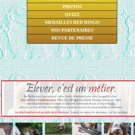
PHOTOS
QUIZZ
MEDAILLES RED DINGO
NOS PARTENAIRES
REVUE DE PRESSE